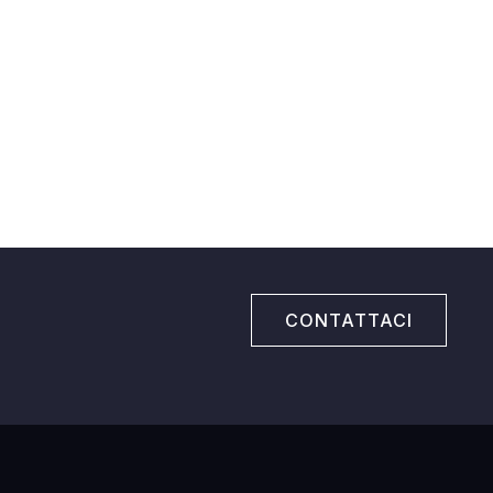
CONTATTACI