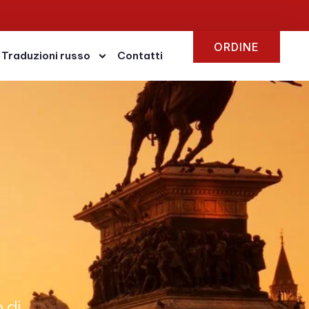
ORDINE
Traduzioni russo
Contatti
 di