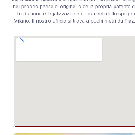
nel proprio paese di origine, o della propria patente d
traduzione e legalizzazione documenti dallo spagnolo
Milano. Il nostro ufficio si trova a pochi metri da Piaz