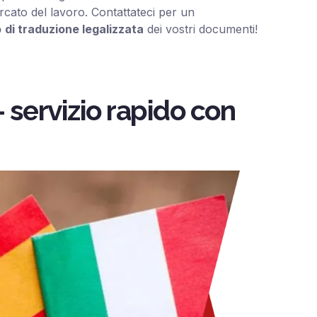
ercato del lavoro. Contattateci per un
o
di traduzione legalizzata
dei vostri documenti!
– servizio rapido con