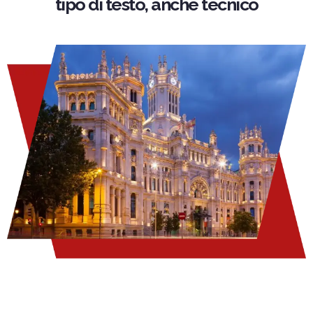
tipo di testo, anche tecnico