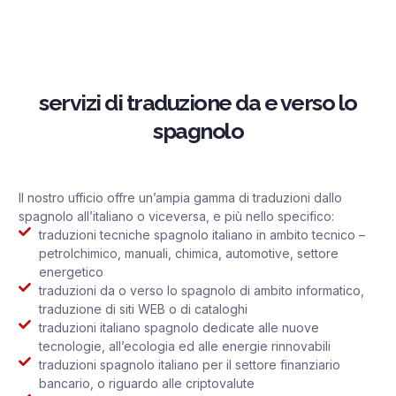
servizi di traduzione da e verso lo
spagnolo
Il nostro ufficio offre un’ampia gamma di traduzioni dallo
spagnolo all’italiano o viceversa, e più nello specifico:
traduzioni tecniche spagnolo italiano in ambito tecnico –
petrolchimico, manuali, chimica, automotive, settore
energetico
traduzioni da o verso lo spagnolo di ambito informatico,
traduzione di siti WEB o di cataloghi
traduzioni italiano spagnolo dedicate alle nuove
tecnologie, all’ecologia ed alle energie rinnovabili
traduzioni spagnolo italiano per il settore finanziario
bancario, o riguardo alle criptovalute