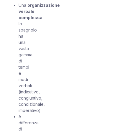
Una
organizzazione
verbale
complessa
–
lo
spagnolo
ha
una
vasta
gamma
di
tempi
e
modi
verbali
(indicativo,
congiuntivo,
condizionale,
imperativo).
A
differenza
di