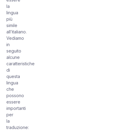
la
lingua
più
simile
all’italiano.
Vediamo
in
seguito
alcune
caratteristiche
di
questa
lingua
che
possono
essere
importanti
per
la
traduzione: