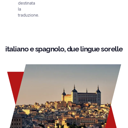
destinata
la
traduzione.
italiano e spagnolo, due lingue sorelle