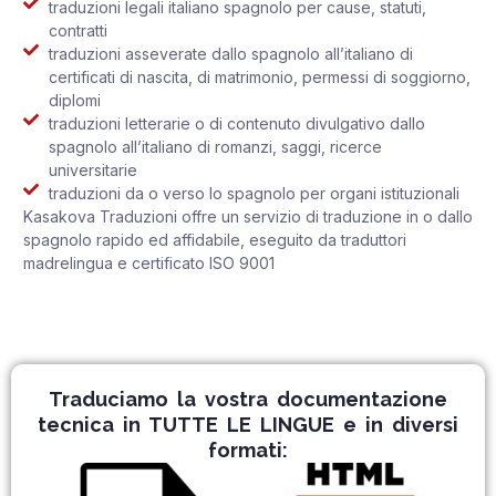
traduzioni legali italiano spagnolo per cause, statuti,
contratti
traduzioni asseverate dallo spagnolo all’italiano di
certificati di nascita, di matrimonio, permessi di soggiorno,
diplomi
traduzioni letterarie o di contenuto divulgativo dallo
spagnolo all’italiano di romanzi, saggi, ricerce
universitarie
traduzioni da o verso lo spagnolo per organi istituzionali
Kasakova Traduzioni offre un servizio di traduzione in o dallo
spagnolo rapido ed affidabile, eseguito da traduttori
madrelingua e certificato ISO 9001
Traduciamo la vostra documentazione
tecnica in TUTTE LE LINGUE e in diversi
formati: