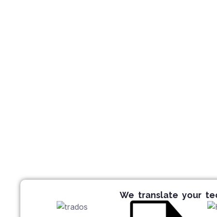
We translate your te