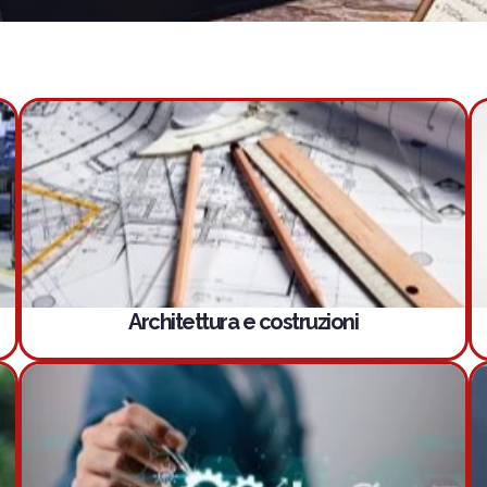
Architettura e costruzioni