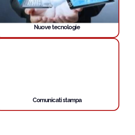
Nuove tecnologie
Comunicati stampa