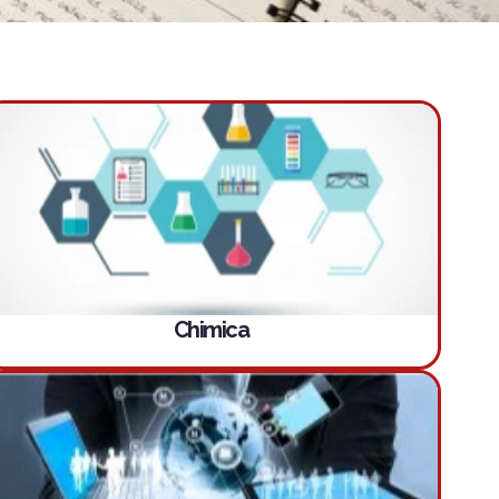
Chimica