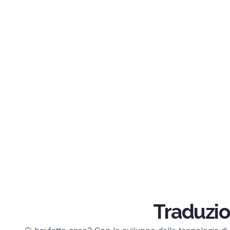
Traduzio