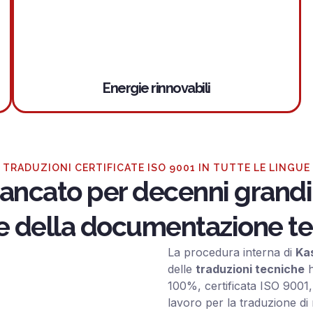
Energie rinnovabili
TRADUZIONI CERTIFICATE ISO 9001 IN TUTTE LE LINGUE
iancato per decenni grandi 
e della documentazione tecn
La procedura interna di
Ka
delle
traduzioni tecniche
h
100%, certificata ISO 9001, 
lavoro per la traduzione d