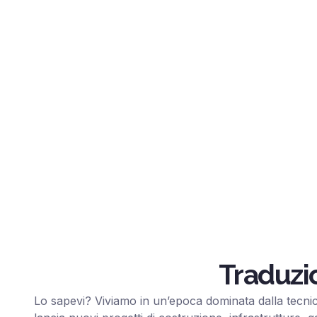
Traduzi
Lo sapevi? Viviamo in un’epoca dominata dalla tecni