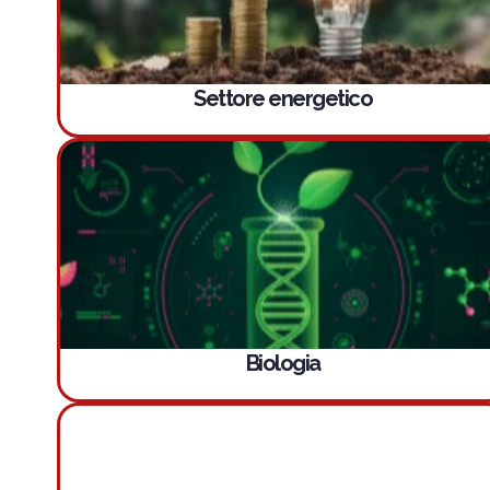
Settore energetico
Biologia