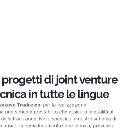
progetti di joint venture
ica in tutte le lingue
sakova Traduzioni
per la realizzazione
a uno schema prestabilito che assicura la qualità al
della traduzione. Nello specifico, il nostro schema di
i manuali, schemi documentazione tecnica, prevede i