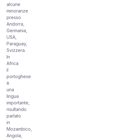
alcune
minoranze
presso
Andorra,
Germania,
USA,
Paraguay,
Svizzera.
In
Africa
il
portoghese
è
una
lingua
importante,
risultando
parlato
in
Mozambico,
Angola,