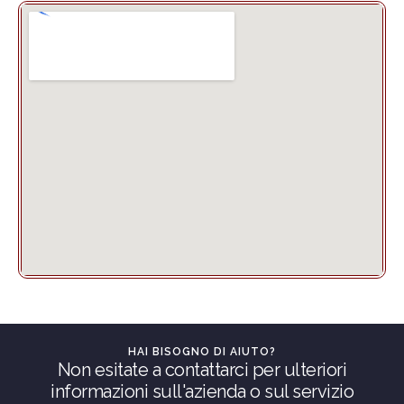
HAI BISOGNO DI AIUTO?
Non esitate a contattarci per ulteriori
informazioni sull'azienda o sul servizio