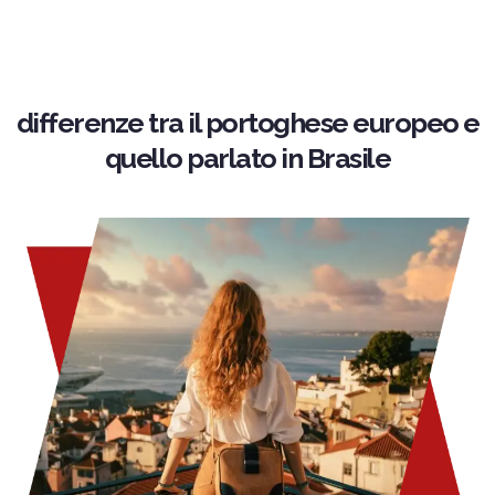
differenze tra il portoghese europeo e
quello parlato in Brasile