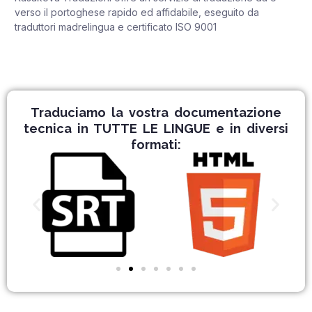
verso il portoghese rapido ed affidabile, eseguito da
traduttori madrelingua e certificato ISO 9001
Traduciamo la vostra documentazione
tecnica in TUTTE LE LINGUE e in diversi
formati: