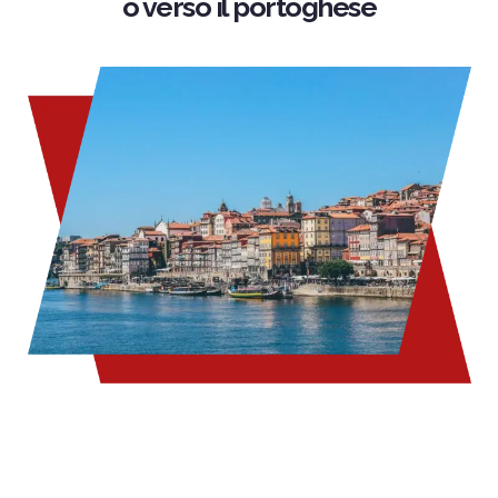
o verso il portoghese