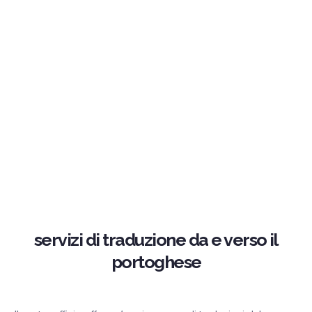
servizi di traduzione da e verso il
portoghese