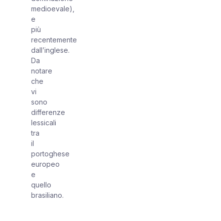
medioevale),
e
più
recentemente
dall’inglese.
Da
notare
che
vi
sono
differenze
lessicali
tra
il
portoghese
europeo
e
quello
brasiliano.