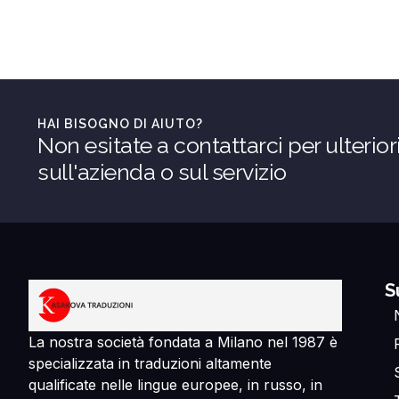
HAI BISOGNO DI AIUTO?
Non esitate a contattarci per ulterior
sull'azienda o sul servizio
S
La nostra società fondata a Milano nel 1987 è
specializzata in traduzioni altamente
qualificate nelle lingue europee, in russo, in