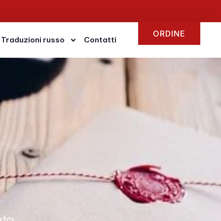
ORDINE
Traduzioni russo
Contatti
ato