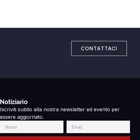
CONTATTACI
Notiziario
Iscriviti subito alla nostra newsletter ed evento per
essere aggiornato.
Name
Email